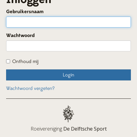
Gebruikersnaam
Wachtwoord
Onthoud mij
Login
Wachtwoord vergeten?
Roeivereniging
De Delftsche Sport